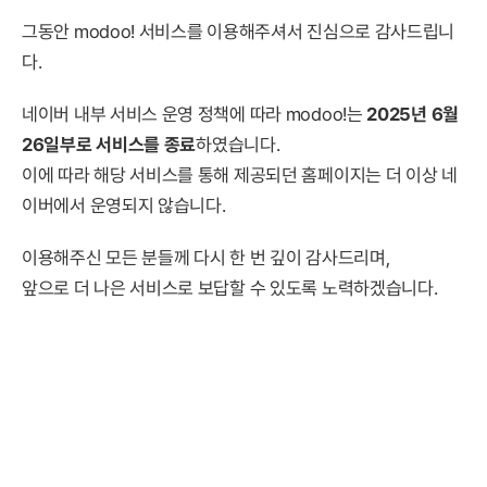
그동안 modoo! 서비스를 이용해주셔서 진심으로 감사드립니
다.
네이버 내부 서비스 운영 정책에 따라 modoo!는
2025년 6월
26일부로 서비스를 종료
하였습니다.
이에 따라 해당 서비스를 통해 제공되던 홈페이지는 더 이상 네
이버에서 운영되지 않습니다.
이용해주신 모든 분들께 다시 한 번 깊이 감사드리며,
앞으로 더 나은 서비스로 보답할 수 있도록 노력하겠습니다.